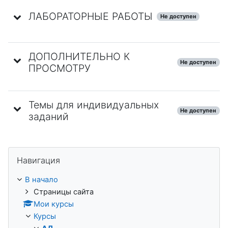
ЛАБОРАТОРНЫЕ РАБОТЫ
Не доступен
ДОПОЛНИТЕЛЬНО К
Не доступен
ПРОСМОТРУ
Темы для индивидуальных
Не доступен
заданий
Пропустить Навигация
Навигация
В начало
Страницы сайта
Мои курсы
Курсы