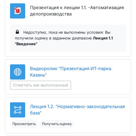
Презентация к лекции 1.1. -Автоматизация
Файл
делопроизводства
Недоступно, пока не выполнены условия: Вы
получили оценку в заданном диапазоне
Лекция 1.1
"Введение"
Видеоролик "Презентация ИТ-парка.
Гиперссылка
Казань"
Отметить как выполненный
Лекция 1.2. "Нормативно-законодательная
база"
Просмотреть
Получить оценку