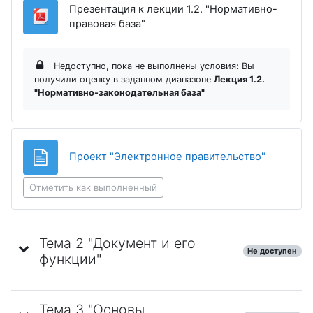
Презентация к лекции 1.2. "Нормативно-
Файл
правовая база"
Недоступно, пока не выполнены условия: Вы
получили оценку в заданном диапазоне
Лекция 1.2.
"Нормативно-законодательная база"
Страниц
Проект "Электронное правительство"
Отметить как выполненный
Тема 2 "Документ и его
Не доступен
функции"
Тема 3 "Основы