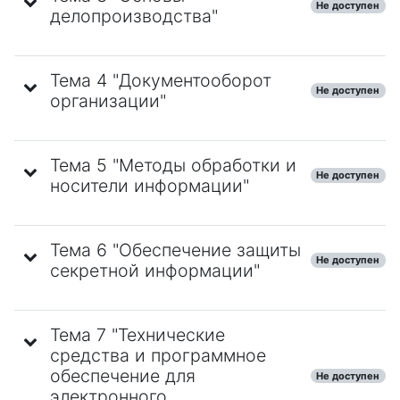
Не доступен
делопроизводства"
Тема 4 "Документооборот
Не доступен
организации"
Тема 5 "Методы обработки и
Не доступен
носители информации"
Тема 6 "Обеспечение защиты
Не доступен
секретной информации"
Тема 7 "Технические
средства и программное
обеспечение для
Не доступен
электронного