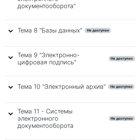
документооборота"
Тема 8 "Базы данных"
Не доступен
Тема 9 "Электронно-
Не доступен
цифровая подпись"
Тема 10 "Электронный архив"
Не доступен
Тема 11 - Системы
электронного
Не доступен
документооборота