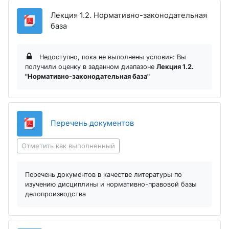
Лекция 1.2. Нормативно-законодательная
Файл
база
Недоступно, пока не выполнены условия: Вы
получили оценку в заданном диапазоне
Лекция 1.2.
"Нормативно-законодательная база"
Файл
Перечень документов
Отметить как выполненный
Перечень документов в качестве литературы по
изучению дисциплины и нормативно-правовой базы
делопроизводства