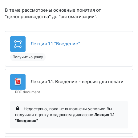
В теме рассмотрены основные понятия от
"делопроизводства" до "автоматизации".
Лекция 1.1 "Введение"
Получить оценку
Файл
Лекция 1.1. Введение - версия для печати
PDF document
Недоступно, пока не выполнены условия: Вы
получили оценку в заданном диапазоне
Лекция 1.1
"Введение"