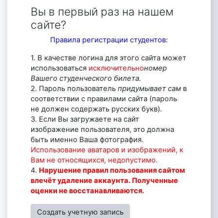
Вы в первый раз на нашем
сайте?
Правила регистрации студентов:
1. В качестве логина для этого сайта может
использоваться
исключительно
номер
Вашего студенческого билета.
2. Пароль пользователь
придумывает сам
в
соответствии с правилами сайта (пароль
не должен содержать русских букв).
3. Если Вы загружаете на сайт
изображение пользователя, это должна
быть именно Ваша фотография.
Использование аватаров и изображений, к
Вам не относящихся, недопустимо.
4.
Нарушение правил пользования сайтом
влечёт удаление аккаунта. Полученные
оценки не восстанавливаются.
Создать учетную запись