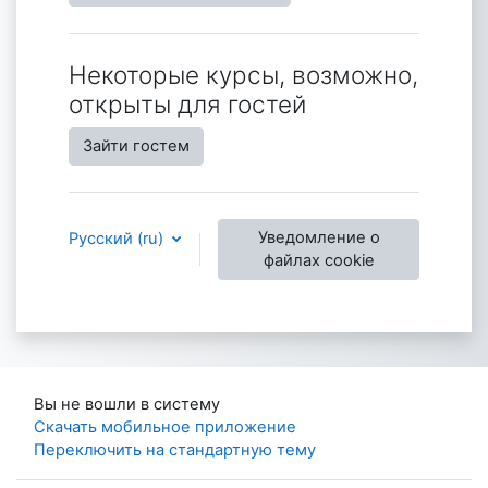
Некоторые курсы, возможно,
открыты для гостей
Зайти гостем
Уведомление о
Русский ‎(ru)‎
файлах cookie
Вы не вошли в систему
Скачать мобильное приложение
Переключить на стандартную тему