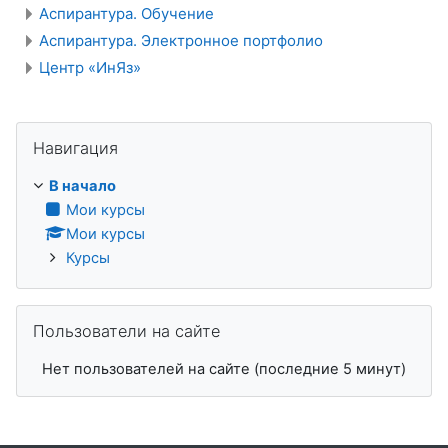
Аспирантура. Обучение
Аспирантура. Электронное портфолио
Центр «ИнЯз»
Пропустить Навигация
Навигация
В начало
Мои курсы
Мои курсы
Курсы
Пропустить Пользователи на сайте
Пользователи на сайте
Нет пользователей на сайте (последние 5 минут)