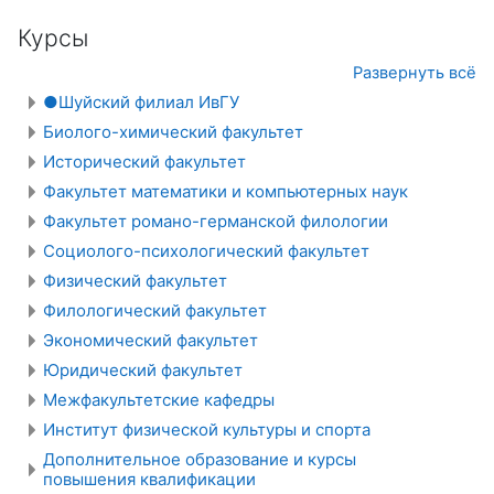
Курсы
Развернуть всё
●Шуйский филиал ИвГУ
Биолого-химический факультет
Исторический факультет
Факультет математики и компьютерных наук
Факультет романо-германской филологии
Социолого-психологический факультет
Физический факультет
Филологический факультет
Экономический факультет
Юридический факультет
Межфакультетские кафедры
Институт физической культуры и спорта
Дополнительное образование и курсы
повышения квалификации