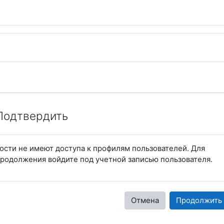
Подтвердить
ости не имеют доступа к профилям пользователей. Для
родолжения войдите под учетной записью пользователя.
Отмена
Продолжить