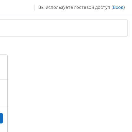
Вы используете гостевой доступ (
Вход
)