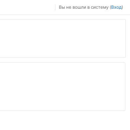
Вы не вошли в систему (
Вход
)