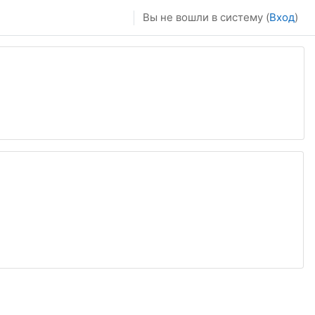
Вы не вошли в систему (
Вход
)