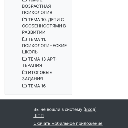
ВОЗРАСТНАЯ
ПСИХОЛОГИЯ
ТЕМА 10. ДЕТИ С
ОСОБЕННОСТЯМИ В
РАЗВИТИИ
ТЕМА 11.
ПСИХОЛОГИЧЕСКИЕ
ШКОЛЫ
ТЕМА 13 АРТ-
ТЕРАПИЯ
ИТОГОВЫЕ
ЗАДАНИЯ
ТЕМА 16
Вы не вошли в систему (
Вход
)
ШПП
Скачать мобильное приложение