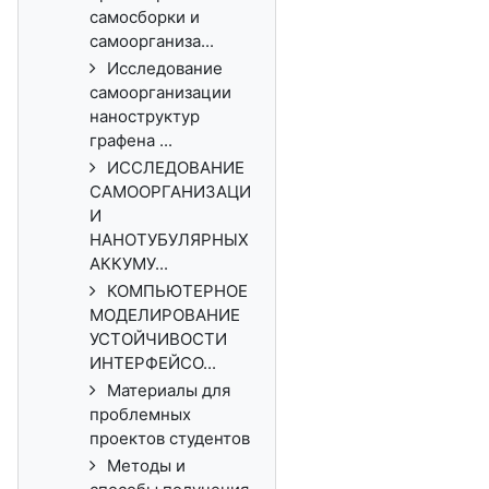
самосборки и
самоорганиза...
Исследование
самоорганизации
наноструктур
графена ...
ИССЛЕДОВАНИЕ
САМООРГАНИЗАЦИ
И
НАНОТУБУЛЯРНЫХ
АККУМУ...
КОМПЬЮТЕРНОЕ
МОДЕЛИРОВАНИЕ
УСТОЙЧИВОСТИ
ИНТЕРФЕЙСО...
Материалы для
проблемных
проектов студентов
Методы и