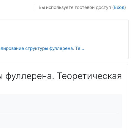
Вы используете гостевой доступ (
Вход
)
ирование структуры фуллерена. Те...
 фуллерена. Теоретическая